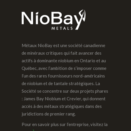
Métaux NioBay est une société canadienne
de minéraux critiques qui fait avancer des
actifs à dominante niobium en Ontario et au
Québec, avec l’ambition de s’imposer comme
l’un des rares fournisseurs nord-américains
de niobium et de tantale stratégiques. La
Société se concentre sur deux projets phares
: James Bay Niobium et Crevier, qui donnent
accès à des métaux stratégiques dans des
juridictions de premier rang.
Pour en savoir plus sur l’entreprise, visitez la