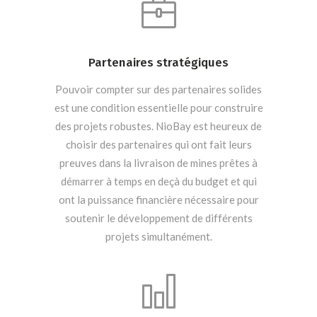
Partenaires stratégiques
Pouvoir compter sur des partenaires solides
est une condition essentielle pour construire
des projets robustes. NioBay est heureux de
choisir des partenaires qui ont fait leurs
preuves dans la livraison de mines prêtes à
démarrer à temps en deçà du budget et qui
ont la puissance financière nécessaire pour
soutenir le développement de différents
projets simultanément.