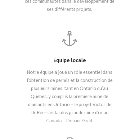
ces communautés dans le développement de
ses différents projets.
Équipe locale
Notre équipe a joué un rôle essentiel dans
l’obtention de permis et la construction de
plusieurs mines, tant en Ontario qu’au
Québec, y compris la première mine de
diamants en Ontario – le projet Victor de
DeBeers et la plus grande mine d’or au
Canada – Detour Gold.