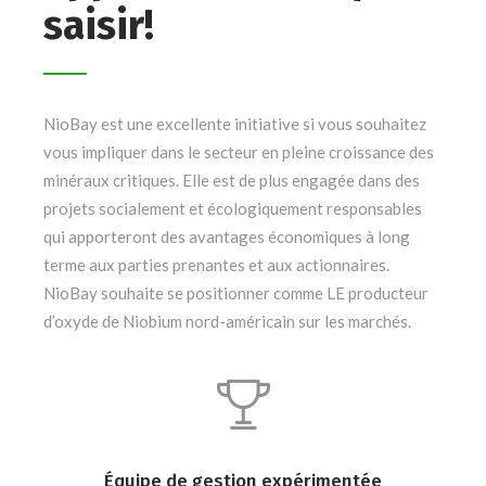
saisir!
NioBay est une excellente initiative si vous souhaitez
vous impliquer dans le secteur en pleine croissance des
minéraux critiques. Elle est de plus engagée dans des
projets socialement et écologiquement responsables
qui apporteront des avantages économiques à long
terme aux parties prenantes et aux actionnaires.
NioBay souhaite se positionner comme LE producteur
d’oxyde de Niobium nord-américain sur les marchés.
Équipe de gestion expérimentée