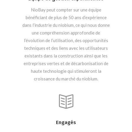
NioBay peut compter sur une équipe
bénéficiant de plus de 50 ans d’expérience
dans l’industrie du niobium, ce qui nous donne
une compréhension approfondie de
l’évolution de l’utilisation, des opportunités
techniques et des liens avec les utilisateurs
existants dans la construction ainsi que les
entreprises vertes et de décarbonisation de
haute technologie qui stimuleront la
croissance du marché du niobium.
Engagés