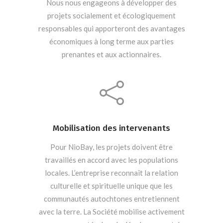
Nous nous engageons à développer des
projets socialement et écologiquement
responsables qui apporteront des avantages
économiques à long terme aux parties
prenantes et aux actionnaires.
Mobilisation des intervenants
Pour NioBay, les projets doivent être
travaillés en accord avec les populations
locales. L’entreprise reconnaît la relation
culturelle et spirituelle unique que les
communautés autochtones entretiennent
avec la terre. La Société mobilise activement