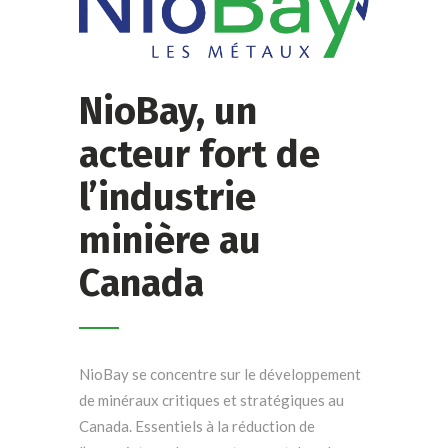
NioBay, un
acteur fort de
l’industrie
minière au
Canada
NioBay se concentre sur le développement
de minéraux critiques et stratégiques au
Canada. Essentiels à la réduction de