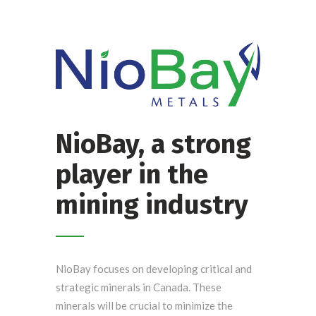
NioBay, a strong
player in the
mining industry
NioBay focuses on developing critical and
strategic minerals in Canada. These
minerals will be crucial to minimize the