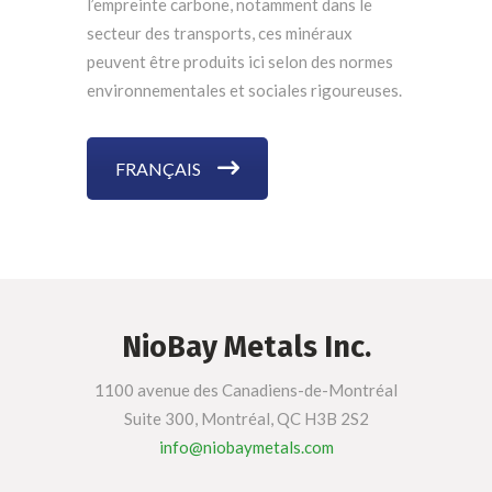
l’empreinte carbone, notamment dans le
secteur des transports, ces minéraux
peuvent être produits ici selon des normes
environnementales et sociales rigoureuses.
FRANÇAIS
NioBay Metals Inc.
1100 avenue des Canadiens-de-Montréal
Suite 300, Montréal, QC H3B 2S2
info@niobaymetals.com