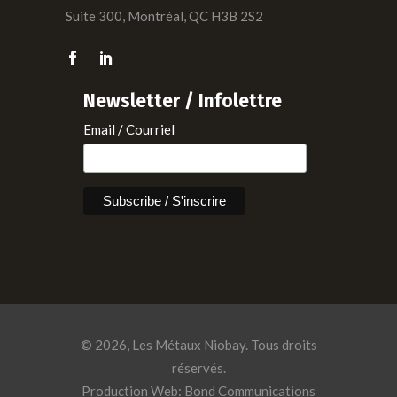
Suite 300, Montréal, QC H3B 2S2
Newsletter / Infolettre
Email / Courriel
© 2026, Les Métaux Niobay. Tous droits
réservés.
Production Web: Bond Communications