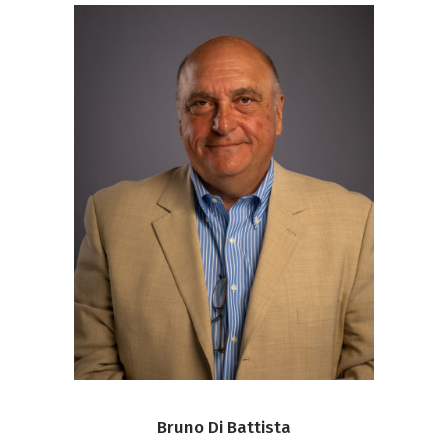
Bruno Di Battista