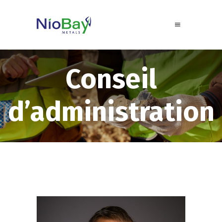
Conseil
d’administration