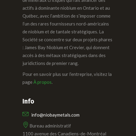
actifs à dominante niobium en Ontario et au
Québec, avec l’ambition de s’imposer comme
l’un des rares fournisseurs nord-américains
de niobium et de tantale stratégiques. La
Société se concentre sur deux projets phares
: James Bay Niobium et Crevier, qui donnent
accès à des métaux stratégiques dans des
juridictions de premier rang.
Pour en savoir plus sur l’entreprise, visitez la
page
À propos
.
Info
info@niobaymetals.com
Bureau administratif
1100 avenue des Canadiens-de-Montréal