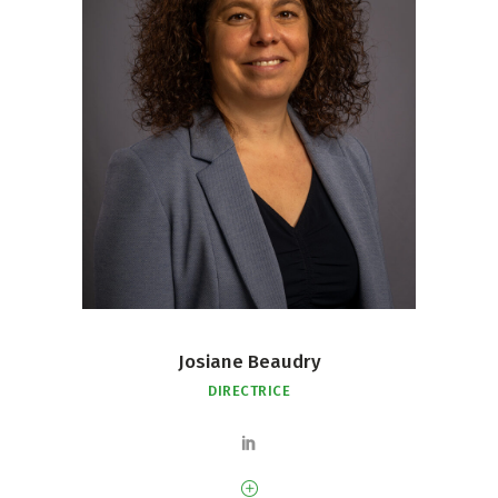
Josiane Beaudry
DIRECTRICE