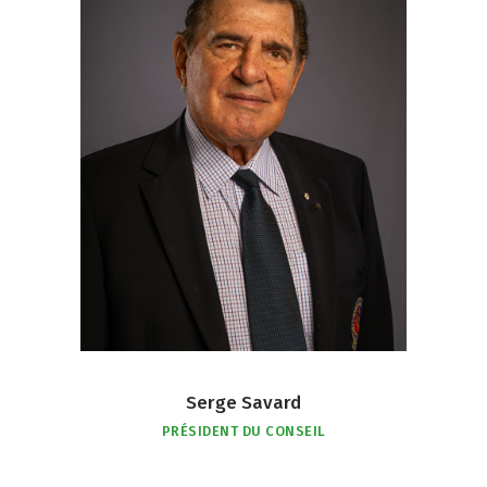
Serge Savard
PRÉSIDENT DU CONSEIL