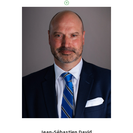
Jean-Sébastien David