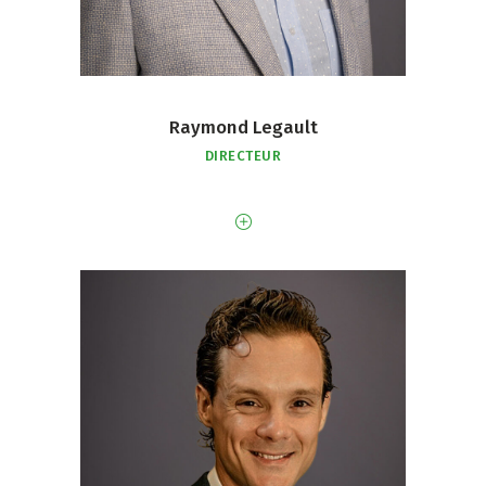
Raymond Legault
DIRECTEUR