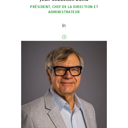
PRÉSIDENT, CHEF DE LA DIRECTION ET
ADMINISTRATEUR