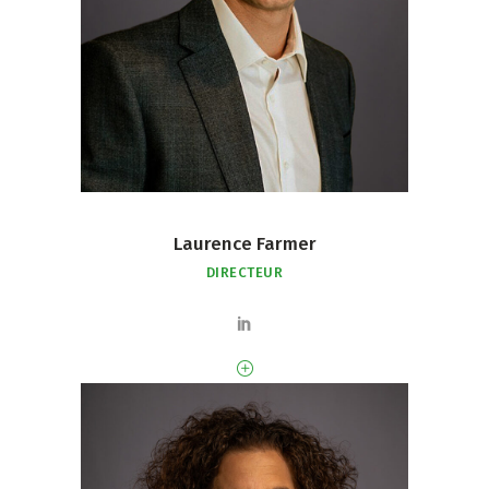
Laurence Farmer
DIRECTEUR