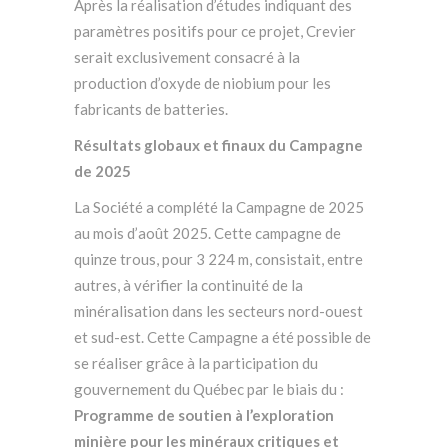
Après la réalisation d’études indiquant des
paramètres positifs pour ce projet, Crevier
serait exclusivement consacré à la
production d’oxyde de niobium pour les
fabricants de batteries.
Résultats globaux et finaux du Campagne
de 2025
La Société a complété la Campagne de 2025
au mois d’août 2025. Cette campagne de
quinze trous, pour 3 224 m, consistait, entre
autres, à vérifier la continuité de la
minéralisation dans les secteurs nord-ouest
et sud-est. Cette Campagne a été possible de
se réaliser grâce à la participation du
gouvernement du Québec par le biais du :
Programme de soutien à l’exploration
minière pour les minéraux critiques et