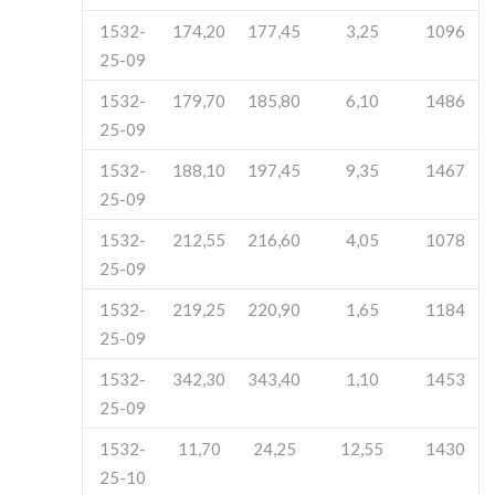
1532-
174,20
177,45
3,25
1096
25-09
1532-
179,70
185,80
6,10
1486
25-09
1532-
188,10
197,45
9,35
1467
25-09
1532-
212,55
216,60
4,05
1078
25-09
1532-
219,25
220,90
1,65
1184
25-09
1532-
342,30
343,40
1,10
1453
25-09
1532-
11,70
24,25
12,55
1430
25-10