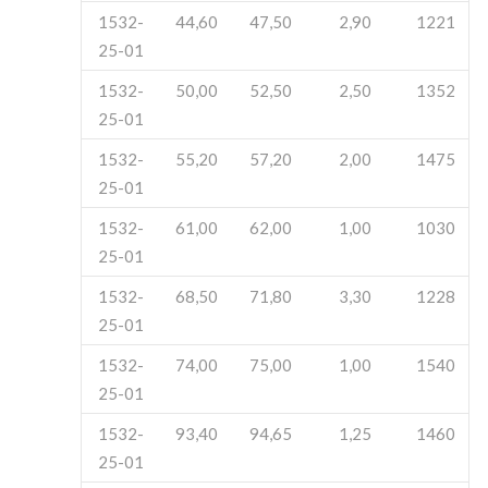
1532-
44,60
47,50
2,90
1221
25-01
1532-
50,00
52,50
2,50
1352
25-01
1532-
55,20
57,20
2,00
1475
25-01
1532-
61,00
62,00
1,00
1030
25-01
1532-
68,50
71,80
3,30
1228
25-01
1532-
74,00
75,00
1,00
1540
25-01
1532-
93,40
94,65
1,25
1460
25-01