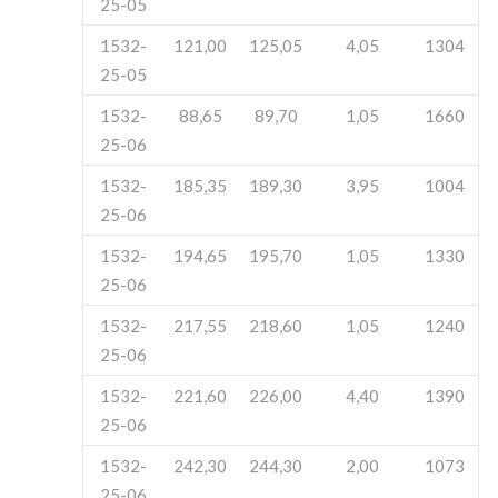
25-05
1532-
121,00
125,05
4,05
1304
25-05
1532-
88,65
89,70
1,05
1660
25-06
1532-
185,35
189,30
3,95
1004
25-06
1532-
194,65
195,70
1,05
1330
25-06
1532-
217,55
218,60
1,05
1240
25-06
1532-
221,60
226,00
4,40
1390
25-06
1532-
242,30
244,30
2,00
1073
25-06