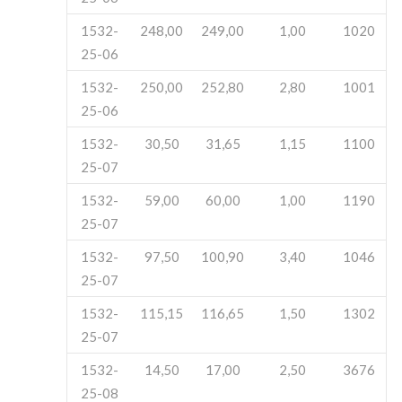
1532-
248,00
249,00
1,00
1020
25-06
1532-
250,00
252,80
2,80
1001
25-06
1532-
30,50
31,65
1,15
1100
25-07
1532-
59,00
60,00
1,00
1190
25-07
1532-
97,50
100,90
3,40
1046
25-07
1532-
115,15
116,65
1,50
1302
25-07
1532-
14,50
17,00
2,50
3676
25-08