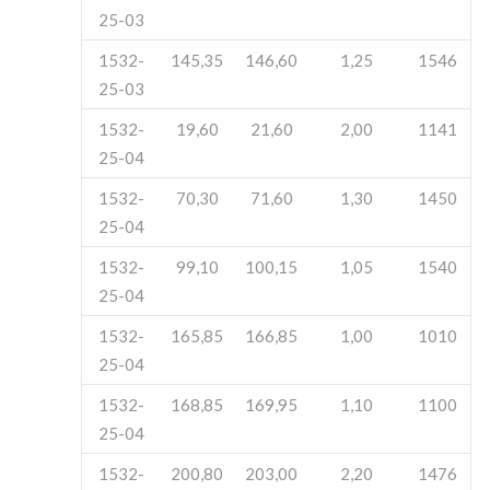
25-03
1532-
145,35
146,60
1,25
1546
25-03
1532-
19,60
21,60
2,00
1141
25-04
1532-
70,30
71,60
1,30
1450
25-04
1532-
99,10
100,15
1,05
1540
25-04
1532-
165,85
166,85
1,00
1010
25-04
1532-
168,85
169,95
1,10
1100
25-04
1532-
200,80
203,00
2,20
1476