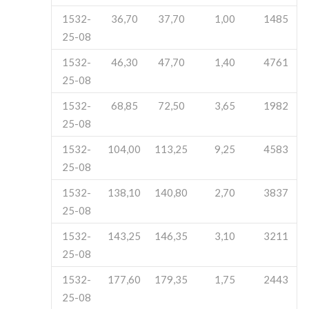
1532-
36,70
37,70
1,00
1485
25-08
1532-
46,30
47,70
1,40
4761
25-08
1532-
68,85
72,50
3,65
1982
25-08
1532-
104,00
113,25
9,25
4583
25-08
1532-
138,10
140,80
2,70
3837
25-08
1532-
143,25
146,35
3,10
3211
25-08
1532-
177,60
179,35
1,75
2443
25-08