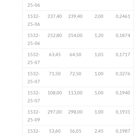
25-06
1532-
237,40
239,40
2,00
0,2461
25-06
1532-
252,80
254,00
1,20
0,1874
25-06
1532-
63,45
64,50
1,05
0,1717
25-07
1532-
71,50
72,50
1,00
0,3276
25-07
1532-
108,00
113,00
5,00
0,1940
25-07
1532-
297,00
298,00
1,00
0,1931
25-09
1532-
53,60
56,05
2,45
0,1987