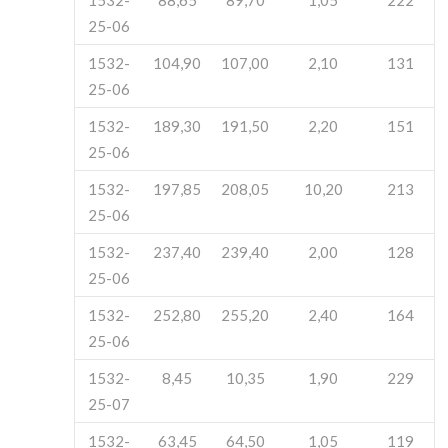
1532-
88,65
89,70
1,05
222
25-06
1532-
104,90
107,00
2,10
131
25-06
1532-
189,30
191,50
2,20
151
25-06
1532-
197,85
208,05
10,20
213
25-06
1532-
237,40
239,40
2,00
128
25-06
1532-
252,80
255,20
2,40
164
25-06
1532-
8,45
10,35
1,90
229
25-07
1532-
63,45
64,50
1,05
119