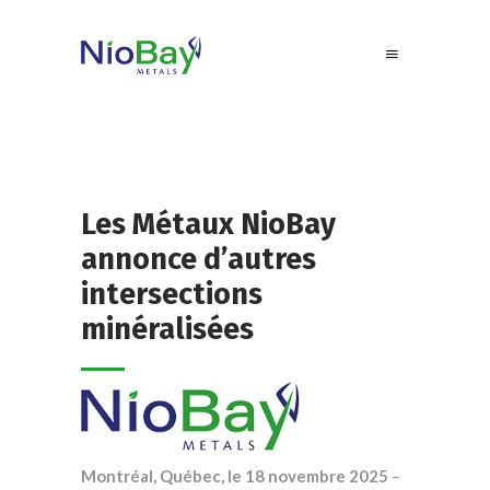
Les Métaux NioBay
annonce d’autres
intersections
minéralisées
Montréal, Québec, le 18 novembre 2025
–