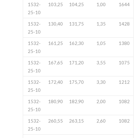
1532-
103,25
104,25
1,00
1644
25-10
1532-
130,40
131,75
1,35
1428
25-10
1532-
161,25
162,30
1,05
1380
25-10
1532-
167,65
171,20
3,55
1075
25-10
1532-
172,40
175,70
3,30
1212
25-10
1532-
180,90
182,90
2,00
1082
25-10
1532-
260,55
263,15
2,60
1082
25-10