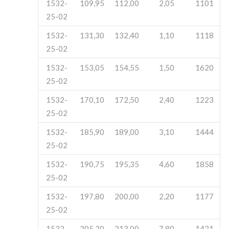
1532-
109,95
112,00
2,05
1101
25-02
1532-
131,30
132,40
1,10
1118
25-02
1532-
153,05
154,55
1,50
1620
25-02
1532-
170,10
172,50
2,40
1223
25-02
1532-
185,90
189,00
3,10
1444
25-02
1532-
190,75
195,35
4,60
1858
25-02
1532-
197,80
200,00
2,20
1177
25-02
1532-
205,20
213,00
7,80
1421