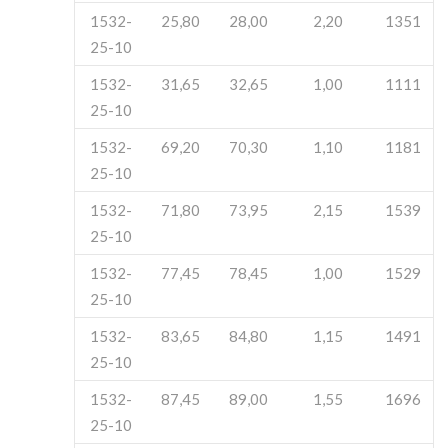
1532-
25,80
28,00
2,20
1351
25-10
1532-
31,65
32,65
1,00
1111
25-10
1532-
69,20
70,30
1,10
1181
25-10
1532-
71,80
73,95
2,15
1539
25-10
1532-
77,45
78,45
1,00
1529
25-10
1532-
83,65
84,80
1,15
1491
25-10
1532-
87,45
89,00
1,55
1696
25-10