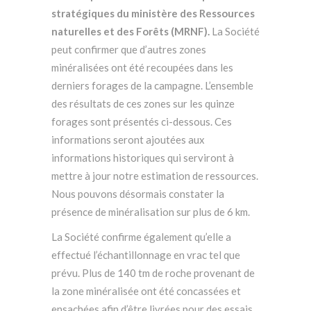
stratégiques du ministère des Ressources
naturelles et des Forêts (MRNF).
La Société
peut confirmer que d’autres zones
minéralisées ont été recoupées dans les
derniers forages de la campagne. L’ensemble
des résultats de ces zones sur les quinze
forages sont présentés ci-dessous. Ces
informations seront ajoutées aux
informations historiques qui serviront à
mettre à jour notre estimation de ressources.
Nous pouvons désormais constater la
présence de minéralisation sur plus de 6 km.
La Société confirme également qu’elle a
effectué l’échantillonnage en vrac tel que
prévu. Plus de 140 tm de roche provenant de
la zone minéralisée ont été concassées et
ensachées afin d’être livrées pour des essais