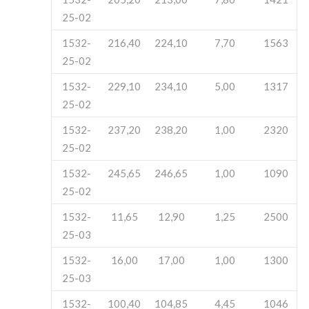
25-02
1532-
216,40
224,10
7,70
1563
25-02
1532-
229,10
234,10
5,00
1317
25-02
1532-
237,20
238,20
1,00
2320
25-02
1532-
245,65
246,65
1,00
1090
25-02
1532-
11,65
12,90
1,25
2500
25-03
1532-
16,00
17,00
1,00
1300
25-03
1532-
100,40
104,85
4,45
1046