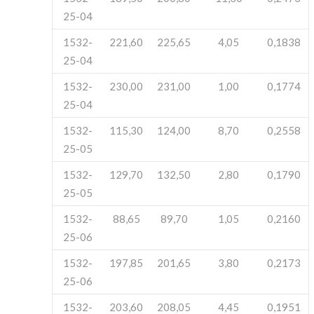
25-04
1532-
221,60
225,65
4,05
0,1838
25-04
1532-
230,00
231,00
1,00
0,1774
25-04
1532-
115,30
124,00
8,70
0,2558
25-05
1532-
129,70
132,50
2,80
0,1790
25-05
1532-
88,65
89,70
1,05
0,2160
25-06
1532-
197,85
201,65
3,80
0,2173
25-06
1532-
203,60
208,05
4,45
0,1951