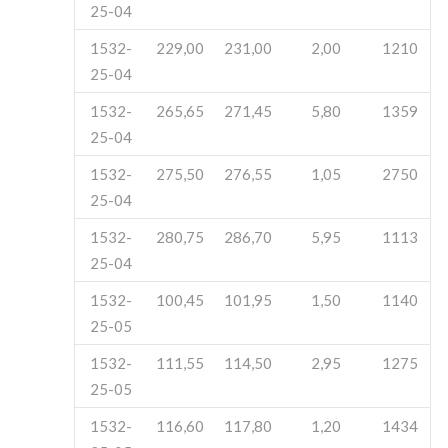
25-04
1532-
229,00
231,00
2,00
1210
25-04
1532-
265,65
271,45
5,80
1359
25-04
1532-
275,50
276,55
1,05
2750
25-04
1532-
280,75
286,70
5,95
1113
25-04
1532-
100,45
101,95
1,50
1140
25-05
1532-
111,55
114,50
2,95
1275
25-05
1532-
116,60
117,80
1,20
1434