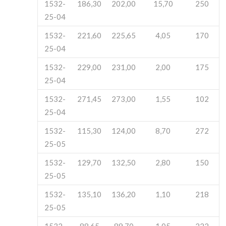
1532-
186,30
202,00
15,70
250
25-04
1532-
221,60
225,65
4,05
170
25-04
1532-
229,00
231,00
2,00
175
25-04
1532-
271,45
273,00
1,55
102
25-04
1532-
115,30
124,00
8,70
272
25-05
1532-
129,70
132,50
2,80
150
25-05
1532-
135,10
136,20
1,10
218
25-05