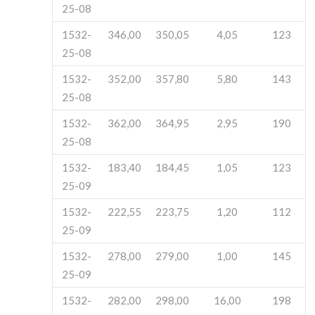
25-08
1532-
346,00
350,05
4,05
123
25-08
1532-
352,00
357,80
5,80
143
25-08
1532-
362,00
364,95
2,95
190
25-08
1532-
183,40
184,45
1,05
123
25-09
1532-
222,55
223,75
1,20
112
25-09
1532-
278,00
279,00
1,00
145
25-09
1532-
282,00
298,00
16,00
198