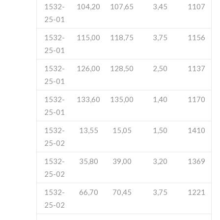
1532-
104,20
107,65
3,45
1107
25-01
1532-
115,00
118,75
3,75
1156
25-01
1532-
126,00
128,50
2,50
1137
25-01
1532-
133,60
135,00
1,40
1170
25-01
1532-
13,55
15,05
1,50
1410
25-02
1532-
35,80
39,00
3,20
1369
25-02
1532-
66,70
70,45
3,75
1221
25-02