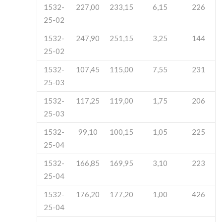
1532-
227,00
233,15
6,15
226
25-02
1532-
247,90
251,15
3,25
144
25-02
1532-
107,45
115,00
7,55
231
25-03
1532-
117,25
119,00
1,75
206
25-03
1532-
99,10
100,15
1,05
225
25-04
1532-
166,85
169,95
3,10
223
25-04
1532-
176,20
177,20
1,00
426
25-04