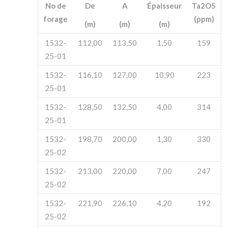
No de
De
A
Épaisseur
Ta
2
O
5
forage
(ppm)
(m)
(m)
(m)
1532-
112,00
113,50
1,50
159
25-01
1532-
116,10
127,00
10,90
223
25-01
1532-
128,50
132,50
4,00
314
25-01
1532-
198,70
200,00
1,30
330
25-02
1532-
213,00
220,00
7,00
247
25-02
1532-
221,90
226,10
4,20
192
25-02