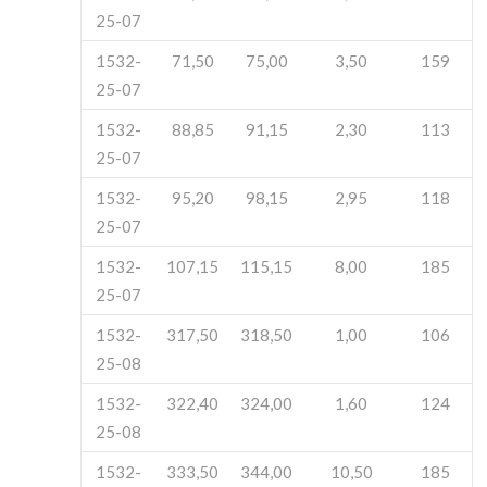
25-07
1532-
71,50
75,00
3,50
159
25-07
1532-
88,85
91,15
2,30
113
25-07
1532-
95,20
98,15
2,95
118
25-07
1532-
107,15
115,15
8,00
185
25-07
1532-
317,50
318,50
1,00
106
25-08
1532-
322,40
324,00
1,60
124
25-08
1532-
333,50
344,00
10,50
185