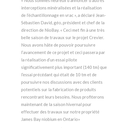
« Nous sommes heureux d’annoncer d’autres
interceptions minéralisées et la réalisation
de l’échantillonnage en vrac », a déclaré Jean-
Sébastien David, géo, président et chef de la
direction de NioBay. « Ceci met fin à une très
belle saison de travaux sur le projet Crevier.
Nous avons hâte de pouvoir poursuivre
l’avancement de ce projet et ceci passera par
la réalisation d’un essai pilote
significativement plus important (140 tm) que
l’essai précédant qui était de 10 tm et de
poursuivre nos discussions avec des clients
potentiels sur la fabrication de produits
rencontrant leurs besoins. Nous profiterons
maintenant de la saison hivernal pour
effectuer des travaux sur notre propriété
James Bay niobium en Ontario»