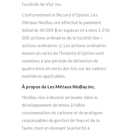
Foothills de Vior Inc.
Conformément à l’Accord d’Option, Les
Métaux NioBay ont effectué le paiement
initial de 40 000 $ en espèces et a émis 1 250
000 actions ordinaires de la Société (les «
actions ordinaires »). Les actions ordinaires
émises en vertu de l’Entente d’Option sont
soumises à une période de détention de
quatre mois en vertu des lois sur les valeurs
mobilières applicables.
À propos de Les Métaux NioBay inc.
NioBay vise à devenir un leader dans le
développement de mines à faible
consommation de carbone et de pratiques
responsables de gestion de l’eau et de la
faune, tout en donnant la priorité à