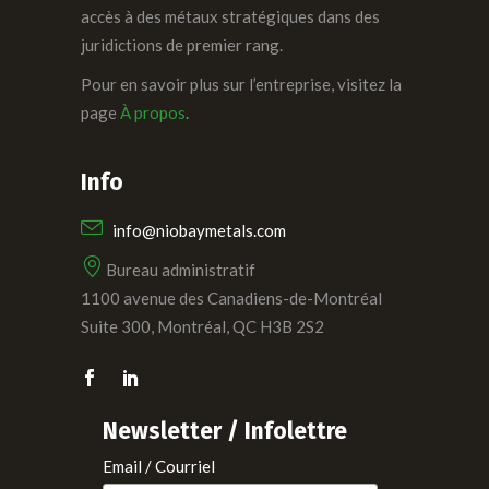
accès à des métaux stratégiques dans des
juridictions de premier rang.
Pour en savoir plus sur l’entreprise, visitez la
page
À propos
.
Info
info@niobaymetals.com
Bureau administratif
1100 avenue des Canadiens-de-Montréal
Suite 300, Montréal, QC H3B 2S2
Newsletter / Infolettre
Email / Courriel