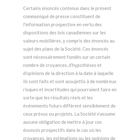
Certains énoncés contenus dans le présent
communiqué de presse constituent de
l’information prospective en vertu des
dispositions des lois canadiennes sur les
valeurs mobilières, y compris des énoncés au
sujet des plans de la Société. Ces énoncés
sont nécessairement fondés sur un certain
nombre de croyances, d’hypothèses et
d’opinions de la direction à la date à laquelle
ils sont faits et sont assujettis à de nombreux
risques et incertitudes qui pourraient faire en
sorte que les résultats réels et les
événements futurs diffèrent sensiblement de
ceux prévus ou projetés. La Société n’assume
aucune obligation de mettre à jour ces
énoncés prospectifs dans le cas où les
croyances, les estimations ou les opinions de