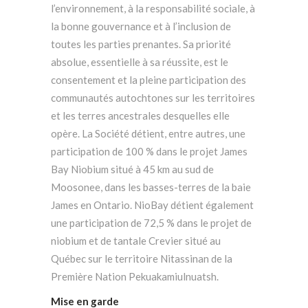
l’environnement, à la responsabilité sociale, à
la bonne gouvernance et à l’inclusion de
toutes les parties prenantes. Sa priorité
absolue, essentielle à sa réussite, est le
consentement et la pleine participation des
communautés autochtones sur les territoires
et les terres ancestrales desquelles elle
opère. La Société détient, entre autres, une
participation de 100 % dans le projet James
Bay Niobium situé à 45 km au sud de
Moosonee, dans les basses-terres de la baie
James en Ontario. NioBay détient également
une participation de 72,5 % dans le projet de
niobium et de tantale Crevier situé au
Québec sur le territoire Nitassinan de la
Première Nation Pekuakamiulnuatsh.
Mise en garde