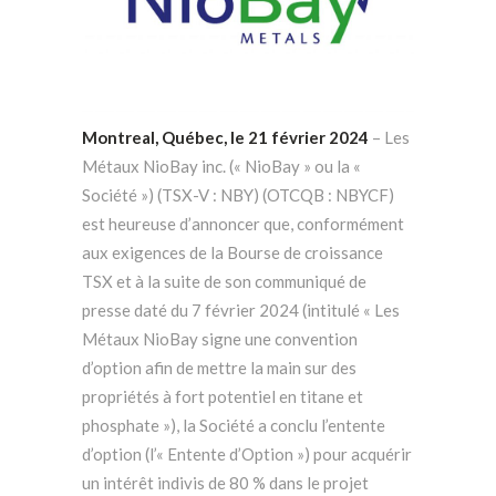
Montreal, Québec, le 21 février 2024
– Les
Métaux NioBay inc. (« NioBay » ou la «
Société ») (TSX-V : NBY) (OTCQB : NBYCF)
est heureuse d’annoncer que, conformément
aux exigences de la Bourse de croissance
TSX et à la suite de son communiqué de
presse daté du 7 février 2024 (intitulé « Les
Métaux NioBay signe une convention
d’option afin de mettre la main sur des
propriétés à fort potentiel en titane et
phosphate »), la Société a conclu l’entente
d’option (l’« Entente d’Option ») pour acquérir
un intérêt indivis de 80 % dans le projet