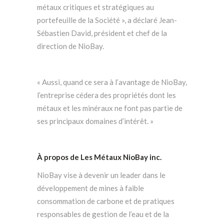
métaux critiques et stratégiques au
portefeuille de la Société », a déclaré Jean-
Sébastien David, président et chef de la
direction de NioBay.
« Aussi, quand ce sera à l’avantage de NioBay,
l’entreprise cédera des propriétés dont les
métaux et les minéraux ne font pas partie de
ses principaux domaines d’intérêt. »
À propos de Les Métaux NioBay inc.
NioBay vise à devenir un leader dans le
développement de mines à faible
consommation de carbone et de pratiques
responsables de gestion de l’eau et de la