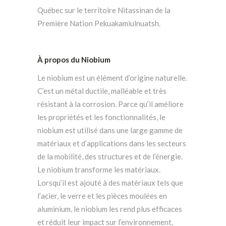
Québec sur le territoire Nitassinan de la
Première Nation Pekuakamiulnuatsh.
À propos du Niobium
Le niobium est un élément d’origine naturelle.
C’est un métal ductile, malléable et très
résistant à la corrosion. Parce qu’il améliore
les propriétés et les fonctionnalités, le
niobium est utilisé dans une large gamme de
matériaux et d’applications dans les secteurs
de la mobilité, des structures et de l’énergie.
Le niobium transforme les matériaux.
Lorsqu’il est ajouté à des matériaux tels que
l’acier, le verre et les pièces moulées en
aluminium, le niobium les rend plus efficaces
et réduit leur impact sur l’environnement,