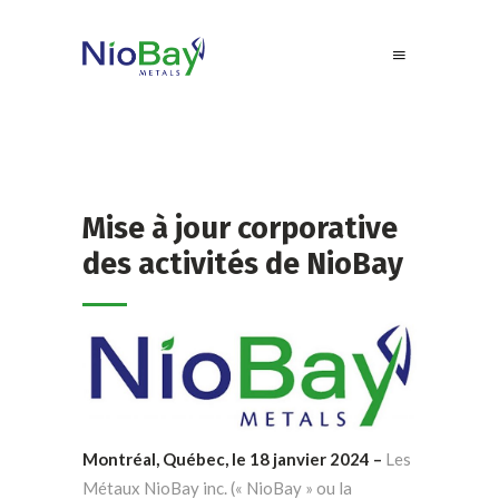
Mise à jour corporative
des activités de NioBay
Montréal, Québec, le 18 janvier 2024 –
Les
Métaux NioBay inc. (« NioBay » ou la