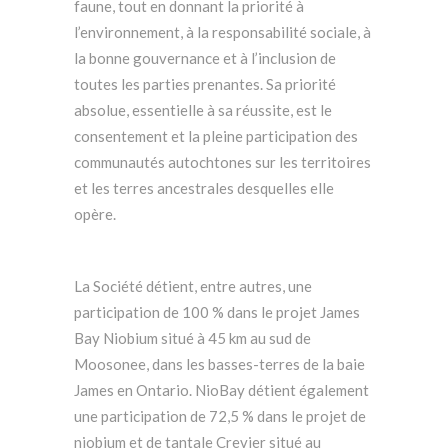
faune, tout en donnant la priorité à
l’environnement, à la responsabilité sociale, à
la bonne gouvernance et à l’inclusion de
toutes les parties prenantes. Sa priorité
absolue, essentielle à sa réussite, est le
consentement et la pleine participation des
communautés autochtones sur les territoires
et les terres ancestrales desquelles elle
opère.
La Société détient, entre autres, une
participation de 100 % dans le projet James
Bay Niobium situé à 45 km au sud de
Moosonee, dans les basses-terres de la baie
James en Ontario. NioBay détient également
une participation de 72,5 % dans le projet de
niobium et de tantale Crevier situé au