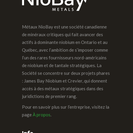
Métaux NioBay est une société canadienne
de minéraux critiques qui fait avancer des
actifs à dominante niobium en Ontario et au
Québec, avec l’ambition de s’imposer comme
l’un des rares fournisseurs nord-américains
de niobium et de tantale stratégiques. La
Société se concentre sur deux projets phares
: James Bay Niobium et Crevier, qui donnent
accès à des métaux stratégiques dans des
juridictions de premier rang.
Pour en savoir plus sur l’entreprise, visitez la
page
À propos
.