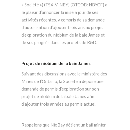
« Société ») (TSX-V: NBY) (OTCQB: NBYCF) a
le plaisir d’annoncer la mise à jour de ses
activités récentes, y compris de sa demande
d’autorisation d’ajouter trois ans au projet
d’exploration du niobium de la baie James et
de ses progrès dans les projets de R&D.
Projet de niobium de la baie James
Suivant des discussions avec le ministère des
Mines de l’Ontario, la Société a déposé une
demande de permis d’exploration sur son
projet de niobium de la baie James afin
d’ajouter trois années au permis actuel.
Rappelons que NioBay détient un bail minier