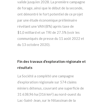
valide jusqu’en 2028. La première campagne
de forage, ainsi que le début de la seconde,
ont démontré le fort potentiel de ce projet
par une étude économique préliminaire
révélant une VAN (8%) après taxe de
$1,0 milliard et un TRI de 27.5% (voir les
communiqués de presse du 11 août 2022 et
du 13 octobre 2020).
Fin des travaux d’exploration régionale et
résultats
La Société a complété une campagne
d’exploration régionale sur 574 claims
miniers détenus, couvrant une superficie de
31 638,96 ha (316 km
) au nord-ouest du
2
Lac-Saint-Jean, sur le Nitassinan de la