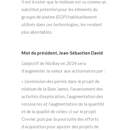
Il est à noter que le niobium est vu comme un
substitut potentiel pour les éléments du
groupe de platine (EGP) habituellement
utilisés dans ces technologies, les rendant
plus abordables.
Mot du président, Jean-Sébastien David
L’objectif de NioBay en 2024 sera
d’augmenter la valeur aux actionnaires par :
« L’extension des permis dans le projet de
niobium de la Baie James, l’avancement des
activités d’exploration, l’augmentation des
ressources et l’augmentation de la quantité
et de la qualité de celles-ci sur le projet
Crevier, puis par la poursuite des efforts
d’acquisition pour ajouter des projets de