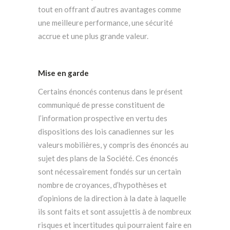
tout en offrant d’autres avantages comme
une meilleure performance, une sécurité
accrue et une plus grande valeur.
Mise en garde
Certains énoncés contenus dans le présent
communiqué de presse constituent de
l’information prospective en vertu des
dispositions des lois canadiennes sur les
valeurs mobilières, y compris des énoncés au
sujet des plans de la Société. Ces énoncés
sont nécessairement fondés sur un certain
nombre de croyances, d’hypothèses et
d’opinions de la direction à la date à laquelle
ils sont faits et sont assujettis à de nombreux
risques et incertitudes qui pourraient faire en