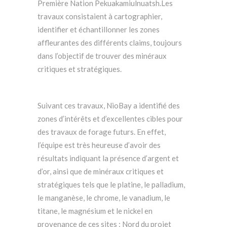
Première Nation Pekuakamiulnuatsh.Les
travaux consistaient à cartographier,
identifier et échantillonner les zones
affleurantes des différents claims, toujours
dans l’objectif de trouver des minéraux
critiques et stratégiques.
Suivant ces travaux, NioBay a identifié des
zones d’intérêts et d’excellentes cibles pour
des travaux de forage futurs. En effet,
l’équipe est très heureuse d’avoir des
résultats indiquant la présence d’argent et
d’or, ainsi que de minéraux critiques et
stratégiques tels que le platine, le palladium,
le manganèse, le chrome, le vanadium, le
titane, le magnésium et le nickel en
provenance de ces sites : Nord du projet