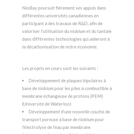
NioBay poursuit fièrement ses appuis dans
différentes universités canadiennes en
participant à des travaux de R&D, afin de
valoriser l’utilisation du niobium et du tantale
dans différentes technologies qui aideront à
la décarbonisation de notre économie.
Les projets en cours sont les suivants :
Développement de plaques bipolaires à
base de niobium pour les piles à combustible à
membrane échangeuse de protons (PEM)
(Université de Waterloo)
Développement d’une nouvelle couche de
transport poreuse à base de niobium pour
l’électrolyse de l’eau par membrane