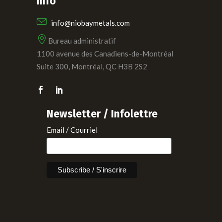
Info
info@niobaymetals.com
Bureau administratif
1100 avenue des Canadiens-de-Montréal
Suite 300, Montréal, QC H3B 2S2
Newsletter / Infolettre
Email / Courriel