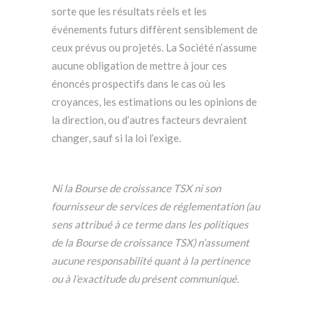
sorte que les résultats réels et les
événements futurs diffèrent sensiblement de
ceux prévus ou projetés. La Société n’assume
aucune obligation de mettre à jour ces
énoncés prospectifs dans le cas où les
croyances, les estimations ou les opinions de
la direction, ou d’autres facteurs devraient
changer, sauf si la loi l’exige.
Ni la Bourse de croissance TSX ni son
fournisseur de services de réglementation (au
sens attribué à ce terme dans les politiques
de la Bourse de croissance TSX) n’assument
aucune responsabilité quant à la pertinence
ou à l’exactitude du présent communiqué.