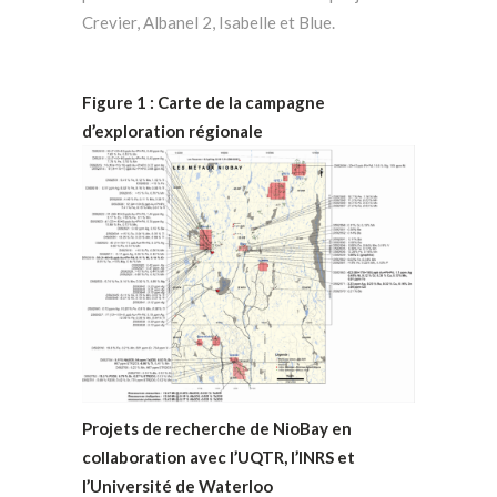
Crevier, Albanel 2, Isabelle et Blue.
Figure 1 : Carte de la campagne
d’exploration régionale
Projets de recherche de NioBay en
collaboration avec l’UQTR, l’INRS et
l’Université de Waterloo