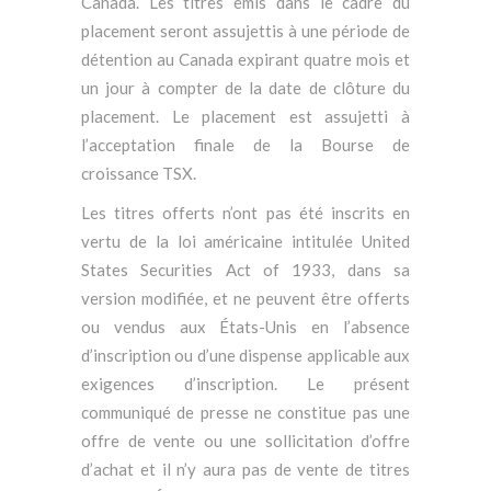
Canada. Les titres émis dans le cadre du
placement seront assujettis à une période de
détention au Canada expirant quatre mois et
un jour à compter de la date de clôture du
placement. Le placement est assujetti à
l’acceptation finale de la Bourse de
croissance TSX.
Les titres offerts n’ont pas été inscrits en
vertu de la loi américaine intitulée United
States Securities Act of 1933, dans sa
version modifiée, et ne peuvent être offerts
ou vendus aux États-Unis en l’absence
d’inscription ou d’une dispense applicable aux
exigences d’inscription. Le présent
communiqué de presse ne constitue pas une
offre de vente ou une sollicitation d’offre
d’achat et il n’y aura pas de vente de titres