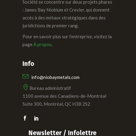
Société se concentre sur deux projets phares
: James Bay Niobium et Crevier, qui donnent
accès à des métaux stratégiques dans des
juridictions de premier rang.
Pour en savoir plus sur l’entreprise, visitez la
page
À propos
.
Info
info@niobaymetals.com
Bureau administratif
1100 avenue des Canadiens-de-Montréal
Suite 300, Montréal, QC H3B 2S2
Newsletter / Infolettre