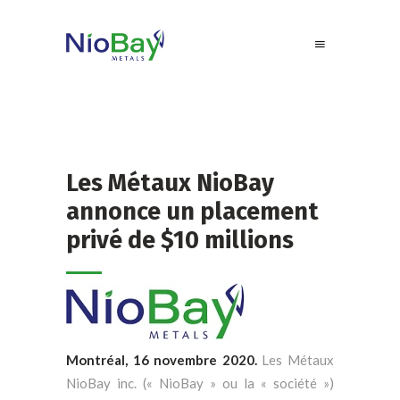
Les Métaux NioBay
annonce un placement
privé de $10 millions
Montréal, 16 novembre 2020.
Les Métaux
NioBay inc. (« NioBay » ou la « société »)