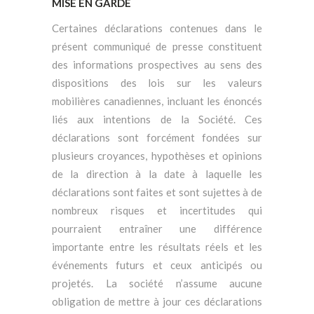
MISE EN GARDE
Certaines déclarations contenues dans le
présent communiqué de presse constituent
des informations prospectives au sens des
dispositions des lois sur les valeurs
mobilières canadiennes, incluant les énoncés
liés aux intentions de la Société. Ces
déclarations sont forcément fondées sur
plusieurs croyances, hypothèses et opinions
de la direction à la date à laquelle les
déclarations sont faites et sont sujettes à de
nombreux risques et incertitudes qui
pourraient entraîner une différence
importante entre les résultats réels et les
événements futurs et ceux anticipés ou
projetés. La société n’assume aucune
obligation de mettre à jour ces déclarations