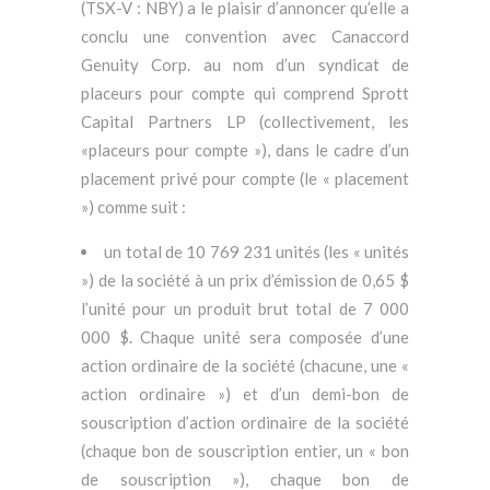
(TSX-V : NBY) a le plaisir d’annoncer qu’elle a
conclu une convention avec Canaccord
Genuity Corp. au nom d’un syndicat de
placeurs pour compte qui comprend Sprott
Capital Partners LP (collectivement, les
«placeurs pour compte »), dans le cadre d’un
placement privé pour compte (le « placement
») comme suit :
un total de 10 769 231 unités (les « unités
») de la société à un prix d’émission de 0,65 $
l’unité pour un produit brut total de 7 000
000 $. Chaque unité sera composée d’une
action ordinaire de la société (chacune, une «
action ordinaire ») et d’un demi-bon de
souscription d’action ordinaire de la société
(chaque bon de souscription entier, un « bon
de souscription »), chaque bon de