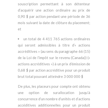
souscription permettant à son détenteur
d’acquérir une action ordinaire au prix de
0,90 $ par action pendant une période de 36
mois suivant la date de clôture du placement;
et
un total de 4 411 765 actions ordinaires
qui seront admissibles à titre d’« actions
accréditives » (au sens du paragraphe 66 (15)
de la Loi de l’impôt sur le revenu (Canada)) («
actions accréditives ») à un prix d’émission de
0,68 $ par action accréditive pour un produit
brut total pouvant atteindre 3 000 000 $
De plus, les placeurs pour compte ont obtenu
une option de surallocation jusqu’à
concurrence d’un nombre d’unités et d’actions
accéditives additionnelles pour un produit