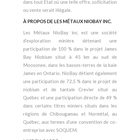
dans tout État où une telle offre, sollicitation
ou vente serait illégale.
À PROPOS DE LES MÉTAUX NIOBAY INC.
Les Métaux NioBay inc. est une société
d’exploration minière détenant une
participation de 100 % dans le projet James
Bay Niobium situé à 45 km au sud de
Moosonee, dans les basses-terres de la baie
James en Ontario. NioBay détient également
une participation de 72,5 % dans le projet de
niobium et de tantale Crevier situé au
Québec et une participation directe de 49 %
dans certains titres miniers situés dans les
régions de Chibougamau et Normétal, au
Québec, aux termes d’une convention de co-
entreprise avec SOQUEM.