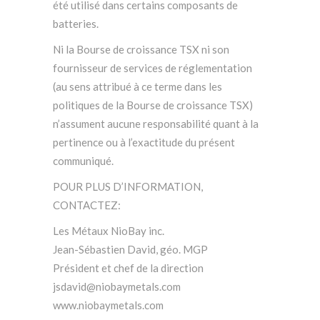
été utilisé dans certains composants de
batteries.
Ni la Bourse de croissance TSX ni son
fournisseur de services de réglementation
(au sens attribué à ce terme dans les
politiques de la Bourse de croissance TSX)
n’assument aucune responsabilité quant à la
pertinence ou à l’exactitude du présent
communiqué.
POUR PLUS D’INFORMATION,
CONTACTEZ:
Les Métaux NioBay inc.
Jean-Sébastien David, géo. MGP
Président et chef de la direction
jsdavid@niobaymetals.com
www.niobaymetals.com