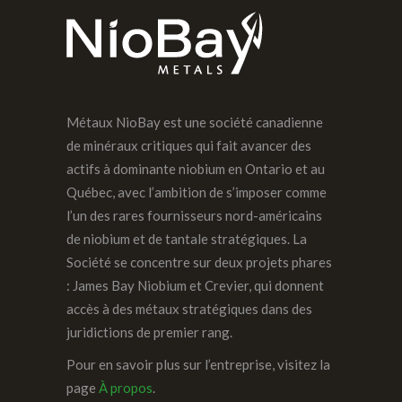
Métaux NioBay est une société canadienne
de minéraux critiques qui fait avancer des
actifs à dominante niobium en Ontario et au
Québec, avec l’ambition de s’imposer comme
l’un des rares fournisseurs nord-américains
de niobium et de tantale stratégiques. La
Société se concentre sur deux projets phares
: James Bay Niobium et Crevier, qui donnent
accès à des métaux stratégiques dans des
juridictions de premier rang.
Pour en savoir plus sur l’entreprise, visitez la
page
À propos
.