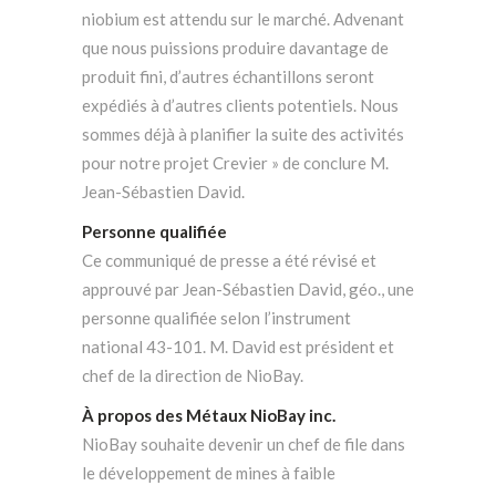
niobium est attendu sur le marché. Advenant
que nous puissions produire davantage de
produit fini, d’autres échantillons seront
expédiés à d’autres clients potentiels. Nous
sommes déjà à planifier la suite des activités
pour notre projet Crevier » de conclure M.
Jean-Sébastien David.
Personne qualifiée
Ce communiqué de presse a été révisé et
approuvé par Jean-Sébastien David, géo., une
personne qualifiée selon l’instrument
national 43-101. M. David est président et
chef de la direction de NioBay.
À propos des Métaux NioBay inc.
NioBay souhaite devenir un chef de file dans
le développement de mines à faible