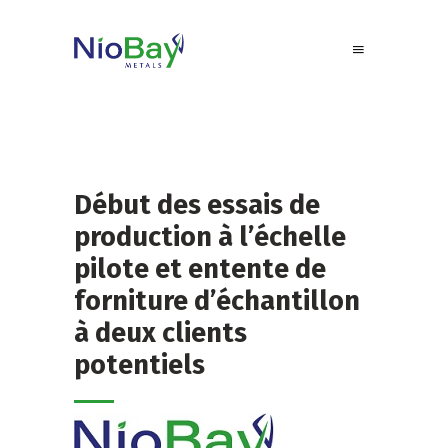
Début des essais de
production à l’échelle
pilote et entente de
forniture d’échantillon
à deux clients
potentiels