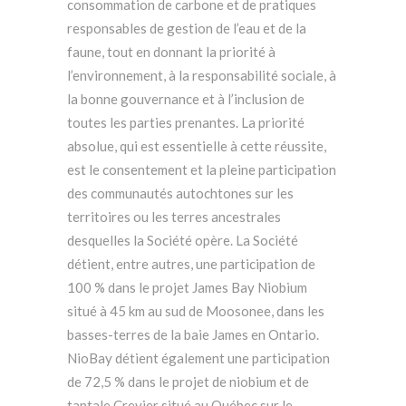
consommation de carbone et de pratiques
responsables de gestion de l’eau et de la
faune, tout en donnant la priorité à
l’environnement, à la responsabilité sociale, à
la bonne gouvernance et à l’inclusion de
toutes les parties prenantes. La priorité
absolue, qui est essentielle à cette réussite,
est le consentement et la pleine participation
des communautés autochtones sur les
territoires ou les terres ancestrales
desquelles la Société opère. La Société
détient, entre autres, une participation de
100 % dans le projet James Bay Niobium
situé à 45 km au sud de Moosonee, dans les
basses-terres de la baie James en Ontario.
NioBay détient également une participation
de 72,5 % dans le projet de niobium et de
tantale Crevier situé au Québec sur le