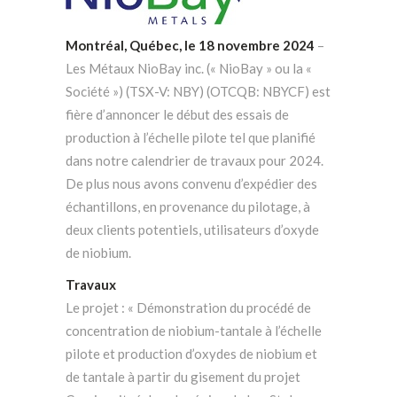
Montréal, Québec, le 18 novembre 2024
–
Les Métaux NioBay inc. (« NioBay » ou la «
Société ») (TSX-V: NBY) (OTCQB: NBYCF) est
fière d’annoncer le début des essais de
production à l’échelle pilote tel que planifié
dans notre calendrier de travaux pour 2024.
De plus nous avons convenu d’expédier des
échantillons, en provenance du pilotage, à
deux clients potentiels, utilisateurs d’oxyde
de niobium.
Travaux
Le projet : « Démonstration du procédé de
concentration de niobium-tantale à l’échelle
pilote et production d’oxydes de niobium et
de tantale à partir du gisement du projet