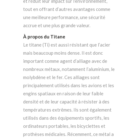
et réduit leur impact sur l’environnement,
tout en offrant d’autres avantages comme
une meilleure performance, une sécurité
accrue et une plus grande valeur.
À propos du Titane
Le titane (Ti) est aussi résistant que l’acier
mais beaucoup moins dense. Il est donc
important comme agent d’alliage avec de
nombreux métaux, notamment l’aluminium, le
molybdène et le fer. Ces alliages sont
principalement utilisés dans les avions et les
engins spatiaux en raison de leur faible
densité et de leur capacité à résister à des
températures extrêmes. Ils sont également
utilisés dans des équipements sportifs, les
ordinateurs portables, les bicyclettes et
prothèses médicales. Récemment, ce métal a