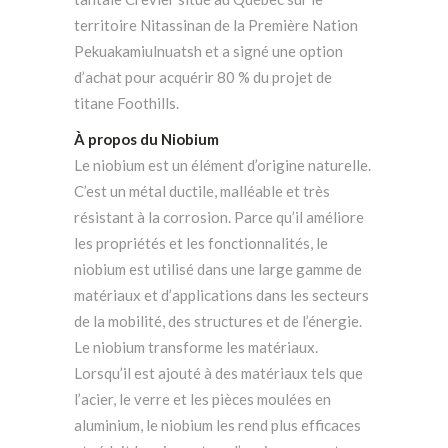
territoire Nitassinan de la Première Nation
Pekuakamiulnuatsh et a signé une option
d’achat pour acquérir 80 % du projet de
titane Foothills.
À propos du Niobium
Le niobium est un élément d’origine naturelle.
C’est un métal ductile, malléable et très
résistant à la corrosion. Parce qu’il améliore
les propriétés et les fonctionnalités, le
niobium est utilisé dans une large gamme de
matériaux et d’applications dans les secteurs
de la mobilité, des structures et de l’énergie.
Le niobium transforme les matériaux.
Lorsqu’il est ajouté à des matériaux tels que
l’acier, le verre et les pièces moulées en
aluminium, le niobium les rend plus efficaces