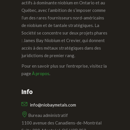
actifs à dominante niobium en Ontario et au
Québec, avec l’ambition de s’imposer comme
l’un des rares fournisseurs nord-américains
de niobium et de tantale stratégiques. La
Société se concentre sur deux projets phares
: James Bay Niobium et Crevier, qui donnent
accès à des métaux stratégiques dans des
juridictions de premier rang.
Pour en savoir plus sur l’entreprise, visitez la
page
À propos
.
Info
info@niobaymetals.com
Bureau administratif
1100 avenue des Canadiens-de-Montréal